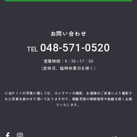
お問い合わせ
048-571-0520
TEL
営業時間：9：30～17：00
（定休日、臨時休業日を除く）
※当サイトの写真に関しては、カメラマンの撮影、お客様のご好意により撮影さ
れた写真を使わせて頂いておりますので、掲載写真の無断使用や転載を固くお断
りいたします。