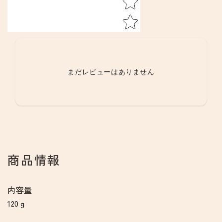
まだレビューはありません
商品情報
内容量
120ｇ