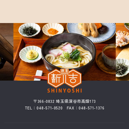
〒366-0832 埼玉県深谷市高畑173
TEL：048-571-0520 FAX：048-571-1376