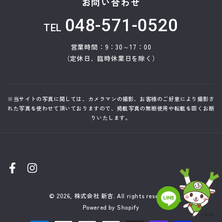
お問い合わせ
048-571-0520
TEL
営業時間：9：30～17：00
（定休日、臨時休業日を除く）
※当サイトの写真に関しては、カメラマンの撮影、お客様のご好意により撮影さ
れた写真を使わせて頂いておりますので、掲載写真の無断使用や転載を固くお断
りいたします。
Facebook
Instagram
© 2026,
株式会社 新吉
. All rights reserved.
Powered by Shopify