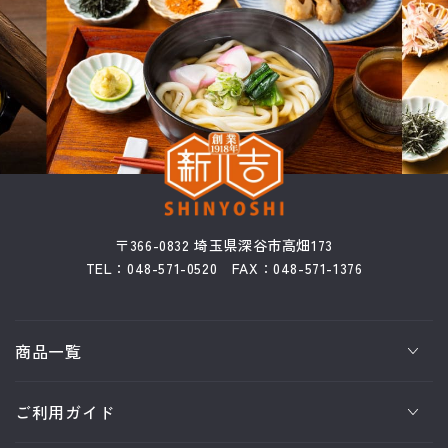
〒366-0832 埼玉県深谷市高畑173
TEL：048-571-0520 FAX：048-571-1376
商品一覧
ご利用ガイド