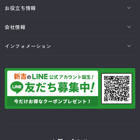
お役立ち情報
会社情報
インフォメーション