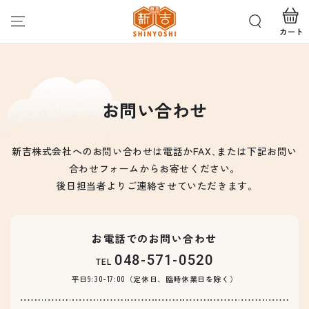
カ
コンテンツにスキッ
プする
ー
ト
お問い合わせ
新吉株式会社へのお問い合わせは電話かFAX､または下記お問い
合わせフォームからお寄せください。
後日担当者よりご連絡させていただきます｡
お電話でのお問い合わせ
048-571-0520
TEL
平日9:30-17:00（定休日、臨時休業日を除く）