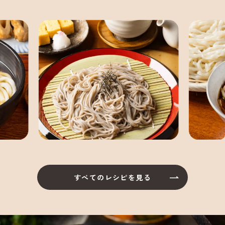
すべてのレシピを見る