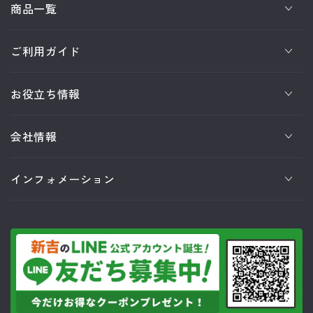
商品一覧
ご利用ガイド
お役立ち情報
会社情報
インフォメーション