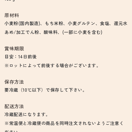
原材料
小麦粉(国内製造)、もち米粉、小麦グルテン、食塩、還元水
あめ/加工でん粉、酸味料、(一部に小麦を含む)
賞味期限
目安：14日前後
※ロットによって前後する場合がございます。
保存方法
要冷蔵（10℃以下）で保存して下さい。
配送方法
冷蔵配送になります。
※常温便と冷蔵便の商品を同時注文されないようご注意く
ださい。