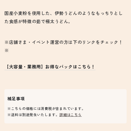
価
国産小麦粉を使用した、伊勢うどんのようなもっちりとし
た食感が特徴の茹で極太うどん。
※店舗さま・イベント運営の方は下のリンクをチェック！
※
【大容量・業務用】お得なパックはこちら！
補足事項
※こちらの価格には消費税が含まれています。
※送料は別途発生いたします。
詳細はこちら