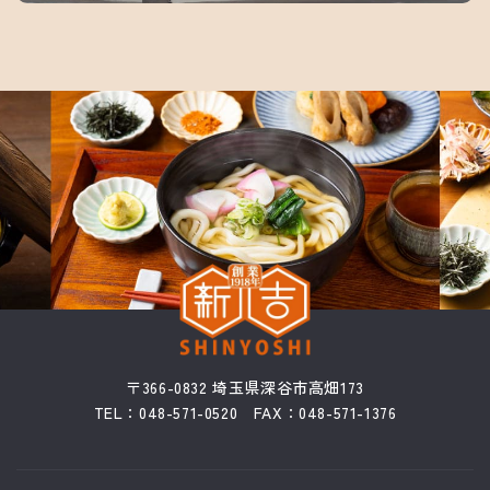
〒366-0832 埼玉県深谷市高畑173
TEL：048-571-0520 FAX：048-571-1376