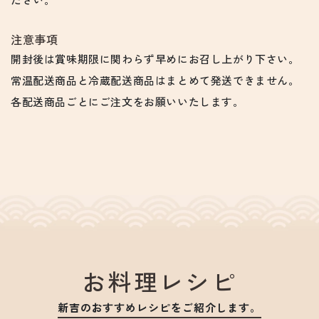
注意事項
開封後は賞味期限に関わらず早めにお召し上がり下さい。
常温配送商品と冷蔵配送商品はまとめて発送できません。
各配送商品ごとにご注文をお願いいたします。
お料理レシピ
新吉のおすすめレシピをご紹介します。