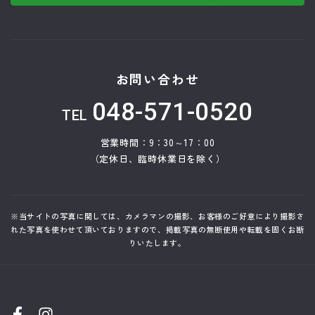
お問い合わせ
048-571-0520
TEL
営業時間：9：30～17：00
（定休日、臨時休業日を除く）
※当サイトの写真に関しては、カメラマンの撮影、お客様のご好意により撮影さ
れた写真を使わせて頂いておりますので、掲載写真の無断使用や転載を固くお断
りいたします。