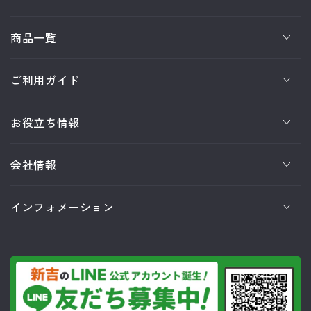
商品一覧
ご利用ガイド
お役立ち情報
会社情報
インフォメーション