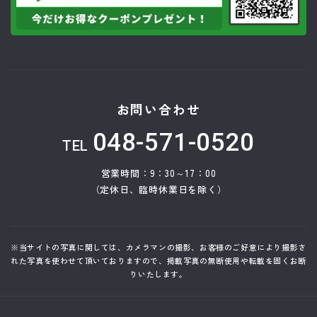
お問い合わせ
048-571-0520
TEL
営業時間：9：30～17：00
（定休日、臨時休業日を除く）
※当サイトの写真に関しては、カメラマンの撮影、お客様のご好意により撮影さ
れた写真を使わせて頂いておりますので、掲載写真の無断使用や転載を固くお断
りいたします。