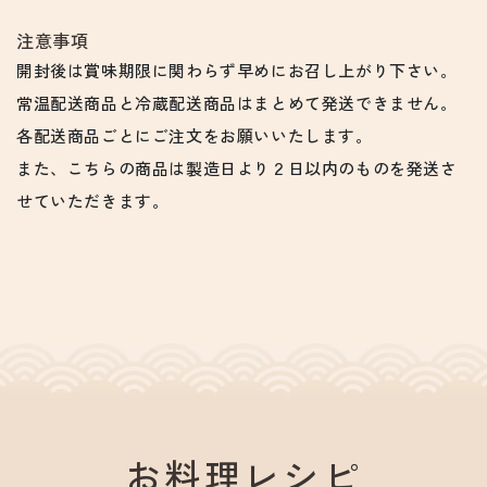
注意事項
開封後は賞味期限に関わらず早めにお召し上がり下さい。
常温配送商品と冷蔵配送商品はまとめて発送できません。
各配送商品ごとにご注文をお願いいたします。
また、こちらの商品は製造日より２日以内のものを発送さ
せていただきます。
お料理レシピ