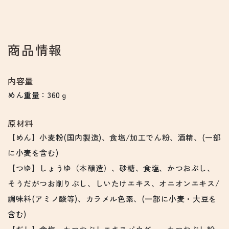
商品情報
内容量
めん重量：360ｇ
原材料
【めん】小麦粉(国内製造)、食塩/加工でん粉、酒精、(一部
に小麦を含む)
【つゆ】しょうゆ（本醸造）、砂糖、食塩、かつおぶし、
そうだがつお削りぶし、しいたけエキス、オニオンエキス/
調味料(アミノ酸等)、カラメル色素、(一部に小麦・大豆を
含む)