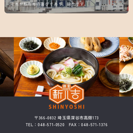
それが私たちの喜びであり、誇りです。
〒366-0832 埼玉県深谷市高畑173
TEL：048-571-0520 FAX：048-571-1376