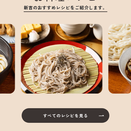
新吉のおすすめレシピをご紹介します。
すべてのレシピを見る