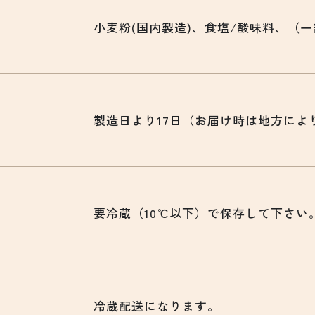
小麦粉(国内製造)、食塩/酸味料、（
製造日より17日（お届け時は地方によ
要冷蔵（10℃以下）で保存して下さい
冷蔵配送になります。