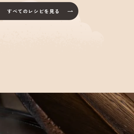
すべてのレシピを見る