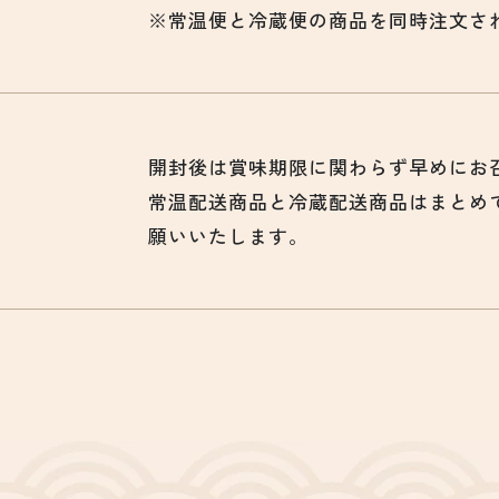
※常温便と冷蔵便の商品を同時注文さ
開封後は賞味期限に関わらず早めにお
常温配送商品と冷蔵配送商品はまとめ
願いいたします。