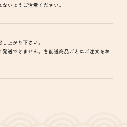
れないようご注意ください。
召し上がり下さい。
て発送できません。各配送商品ごとにご注文をお