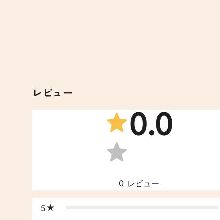
レビュー
0.0
0
レビュー
5