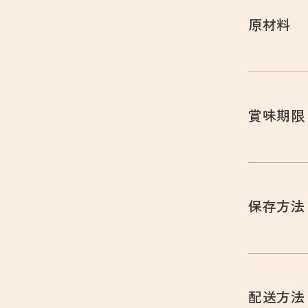
原材料
賞味期限
保存方法
配送方法