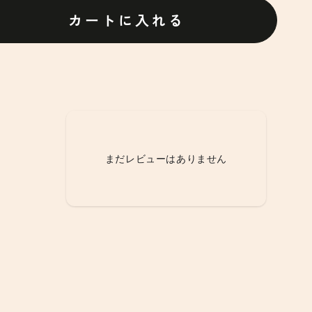
カートに入れる
まだレビューはありません