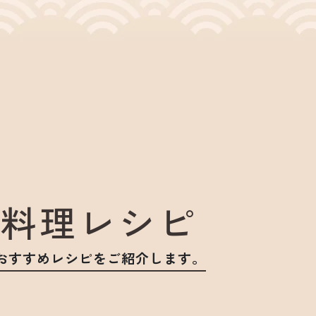
料理レシピ
おすすめレシピをご紹介します。