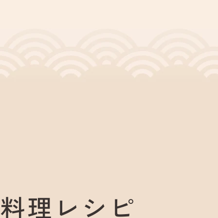
料理レシピ