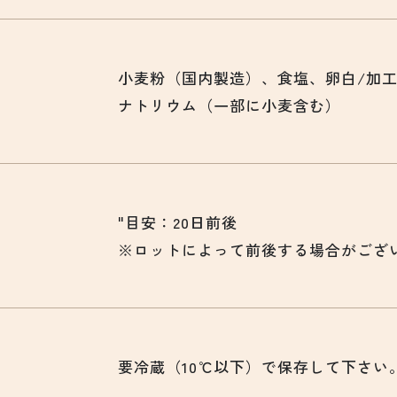
小麦粉（国内製造）、食塩、卵白/加
ナトリウム（一部に小麦含む）
"目安：20日前後
※ロットによって前後する場合がござ
要冷蔵（10℃以下）で保存して下さい