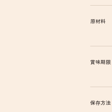
原材料
賞味期限
保存方法