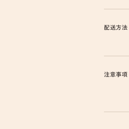
配送方法
注意事項