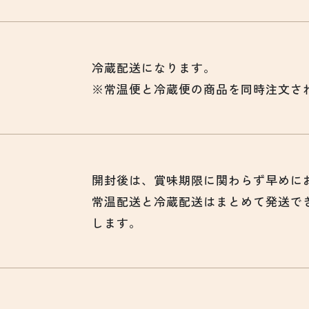
冷蔵配送になります。
※常温便と冷蔵便の商品を同時注文さ
開封後は、賞味期限に関わらず早めに
常温配送と冷蔵配送はまとめて発送で
します。