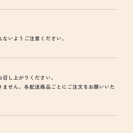
れないようご注意ください。
お召し上がりください。
きません。各配送商品ごとにご注文をお願いいた