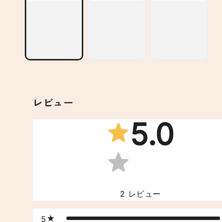
レビュー
5.0
2
レビュー
5