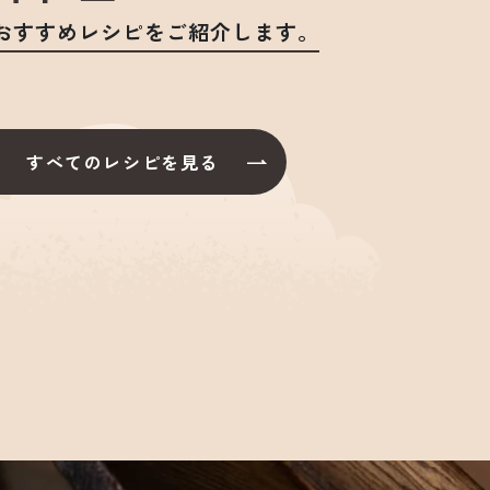
おすすめレシピをご紹介します。
すべてのレシピを見る